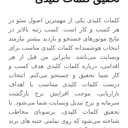
کلمات کلیدی یکی از مهمترین اصول سئو در
هر کسب و کار است. کسب رتبه بالاتر در
نتایج موتورهای جستجو و بازدید بیشتر نیازمند
انتخاب هوشمندانه کلمات کلیدی مناسب برای
وبسایت می‌باشد. بنابراین من قبل از هر
اقدامی، درباره کلمات کلیدی هدف کسب و
کار شما تحقیق و جستجو می‌کنم. انتخاب
درست کلمات کلیدی متناسب با اهداف
بازاریابی، موجب افزایش نرخ بازگشت
سرمایه و نرخ تبدیل وبسایت شما می‌شود. با
تحقیق کلمات کلیدی، پرسونای مخاطب
شناخته می‌شود که روی تمامی جنبه های برند