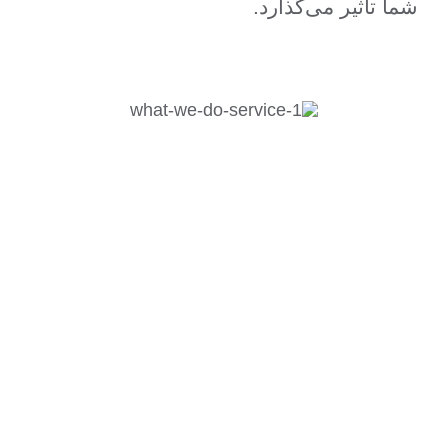
شما تاثیر می‌گذارد.