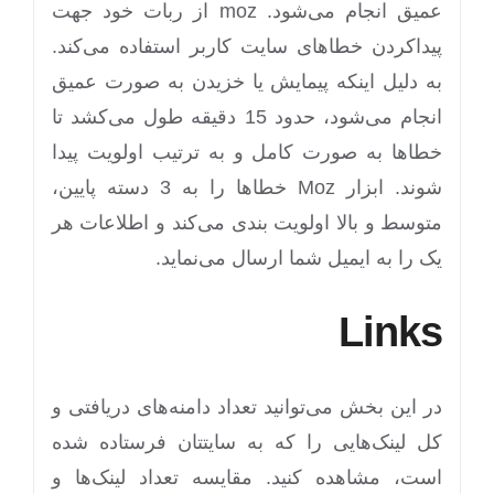
عمیق انجام می‌شود. moz از ربات خود جهت
پیداکردن خطاهای سایت کاربر استفاده می‌کند.
به دلیل اینکه پیمایش یا خزیدن به صورت عمیق
انجام می‌شود، حدود 15 دقیقه طول می‌کشد تا
خطاها به صورت کامل و به ترتیب اولویت پیدا
شوند. ابزار Moz خطاها را به 3 دسته پایین،
متوسط و بالا اولویت بندی می‌کند و اطلاعات هر
یک را به ایمیل شما ارسال می‌نماید.
Links
در این بخش می‌توانید تعداد دامنه‌های دریافتی و
کل لینک‌هایی را که به سایتتان فرستاده شده
است، مشاهده کنید. مقایسه تعداد لینک‌ها و