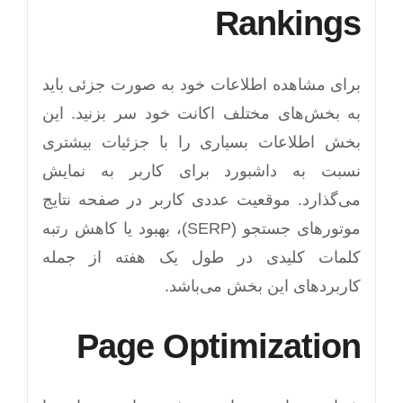
Rankings
برای مشاهده اطلاعات خود به صورت جزئی باید
به بخش‌های مختلف اکانت خود سر بزنید. این
بخش اطلاعات بسیاری را با جزئیات بیشتری
نسبت به داشبورد برای کاربر به نمایش
می‌گذارد. موقعیت عددی کاربر در صفحه نتایج
موتورهای جستجو (SERP)، بهبود یا کاهش رتبه
کلمات کلیدی در طول یک هفته از جمله
کاربردهای این بخش می‌باشد.
Page Optimization