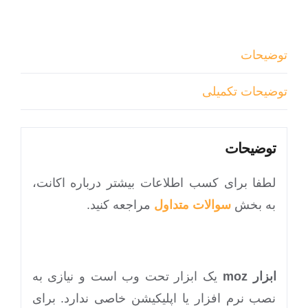
توضیحات
توضیحات تکمیلی
توضیحات
لطفا برای کسب اطلاعات بیشتر درباره اکانت،
به بخش
سوالات متداول
مراجعه کنید.
ابزار
moz
یک ابزار تحت وب است و نیازی به
نصب نرم افزار یا اپلیکیشن خاصی ندارد. برای