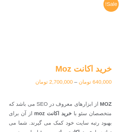
Sale!
خرید اکانت Moz
640,000
تومان
–
2,700,000
تومان
MOZ
از ابزارهای معروف در SEO می باشد که
متخصصان سئو با
خرید اکانت moz
از آن برای
بهبود رتبه سایت خود کمک می گیرند. شما می