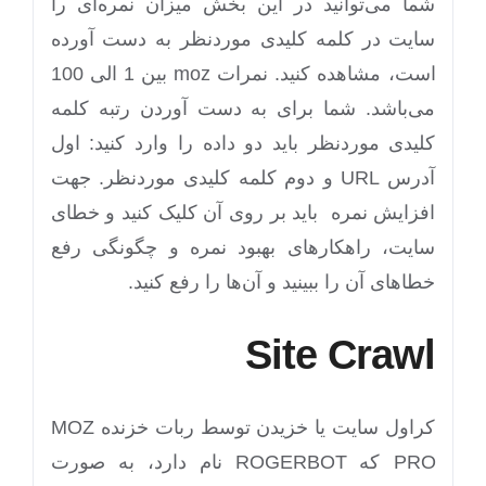
شما می‌توانید در این بخش میزان نمره‌ای را
سایت در کلمه کلیدی موردنظر به دست آورده
است، مشاهده کنید. نمرات moz بین 1 الی 100
می‌باشد. شما برای به دست آوردن رتبه کلمه
کلیدی موردنظر باید دو داده را وارد کنید: اول
آدرس URL و دوم کلمه کلیدی موردنظر. جهت
افزایش نمره باید بر روی آن کلیک کنید و خطای
سایت، راهکارهای بهبود نمره و چگونگی رفع
خطاهای آن را ببینید و آن‌ها را رفع کنید.
Site Crawl
کراول سایت یا خزیدن توسط ربات خزنده MOZ
PRO که ROGERBOT نام دارد، به صورت