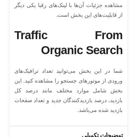
مشاهده جزئیات آن‌ها با لینک‌های رقبا یکی دیگر
از قابلیت‌های این بخش است.
Traffic From
Organic Search
شما در این بخش می‌توانید تعداد ترافیک‌های
ورودی از موتورهای جستجو را مشاهده کنید. این
بخش شامل موارد مختلف مانند درصد کل
بازدید، درصد بازدیدکنندگان جدید و تعداد صفحات
بازدید شده می‌باشد.
توضیحات تکمیلی