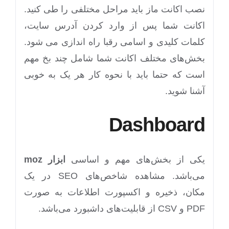
نصب اکانت ماز باید مراحل مختلفی را طی کنید.
اکانت شما پس از وارد کردن آدرس سایت،
کلمات کلیدی و اسامی رقبا راه اندازی می شود.
بخش‌های مختلف اکانت شما شامل چند بخ مهم
است که حتما باید با نحوه کار هر یک به خوبی
آشنا شوید.
Dashboard
یکی از بخش‌های مهم و اساسی
ابزار
moz
می‌باشد. مشاهده شاخص‌های SEO در یک
مکان، ذخیره و اکسپورت اطلاعات به صورت
PDF و CSV از قابلیت‌های داشبورد می‌باشد.