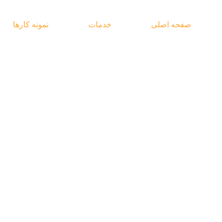
Ski
t
صفحه اصلی
خدمات
نمونه کارها
conten