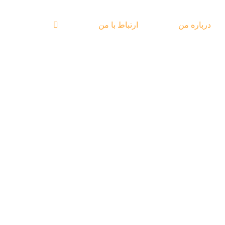
درباره من
ارتباط با من