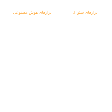
ابزارهای سئو
ابزارهای هوش مصنوعی
سئو